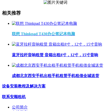
相关推荐
联想 Thinkpad T430办公笔记本电脑
蓝牙拉杆音响租赁 音箱出租8寸，12寸，15寸音响
成都北京西安手机出租手机租赁手机租借全城送货
设备安装教程及解决方案
联系安顺租机
公司简介