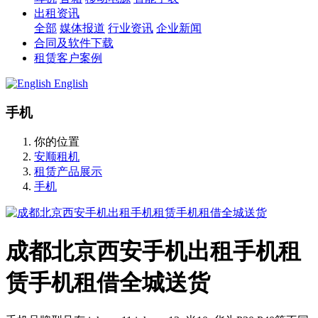
出租资讯
全部
媒体报道
行业资讯
企业新闻
合同及软件下载
租赁客户案例
English
手机
你的位置
安顺租机
租赁产品展示
手机
成都北京西安手机出租手机租
赁手机租借全城送货