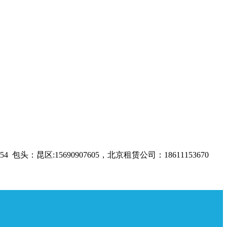
头：昆区:15690907605，北京租赁公司：18611153670