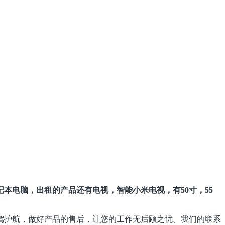
本电脑，出租的产品还有电视，智能小米电视，有50寸，55
驾护航，做好产品的售后，让您的工作无后顾之忧。我们的联系