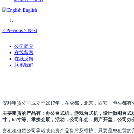
English
<
Previous
>
Next
公司简介
在线留言
在线反馈
联系我们
安顺租赁公司成立于2017年，在成都，北京，西安，包头都有
主要租赁的产品有：办公台式机，游戏台式机，设计做图台式机
寸，65寸等、承接会展，活动，公司年会，房产开盘，公司办
喜租租租赁公司承诺或负责产品售后及维护，只要是您租赁的