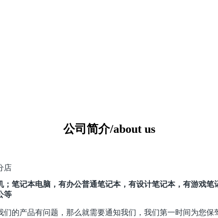
公司简介/about us
分店
；笔记本电脑，有办公普通笔记本，有设计笔记本，有游戏笔记
公等
我们的产品有问题，那么就需要通知我们，我们第一时间为您保