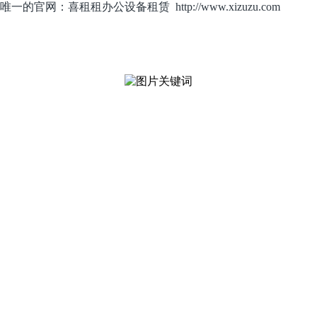
4，唯一的官网：喜租租办公设备租赁 http://www.xizuzu.com