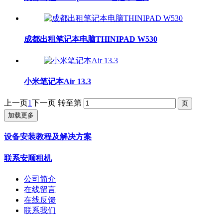
成都出租笔记本电脑THINIPAD W530
小米笔记本Air 13.3
上一页
1
下一页
转至第
加载更多
设备安装教程及解决方案
联系安顺租机
公司简介
在线留言
在线反馈
联系我们