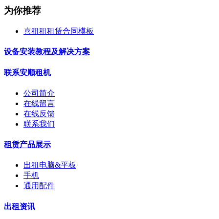
为你推荐
喜租租租赁合同模板
设备安装教程及解决方案
联系安顺租机
公司简介
在线留言
在线反馈
联系我们
租赁产品展示
出租电脑&平板
手机
通用配件
出租资讯