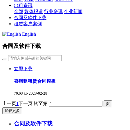
出租资讯
全部
媒体报道
行业资讯
企业新闻
合同及软件下载
租赁客户案例
English
合同及软件下载
立即下载
喜租租租赁合同模板
70.63 kb
2023-02-28
上一页
1
下一页
转至第
加载更多
合同及软件下载