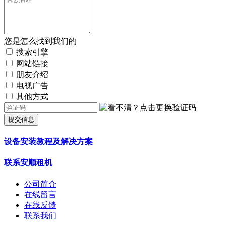
您是怎么找到我们的
搜索引擎
网站链接
朋友介绍
电视广告
其他方式
提交信息
设备安装教程及解决方案
联系安顺租机
公司简介
在线留言
在线反馈
联系我们