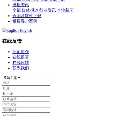
出租资讯
全部
媒体报道
行业资讯
企业新闻
合同及软件下载
租赁客户案例
English
在线反馈
公司简介
在线留言
在线反馈
联系我们