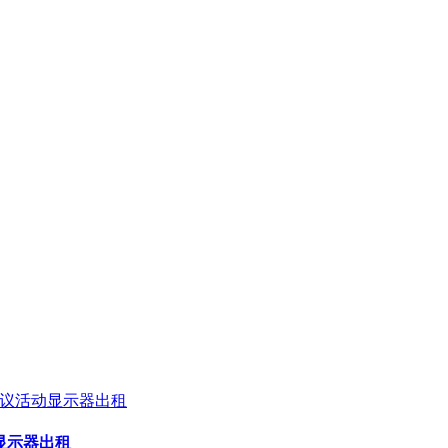
动显示器出租