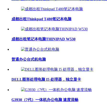
成都出租Thinkpad T480笔记本电脑
成都出租笔记本电脑THINIPAD W530
普通办公台式机电脑
DELL图形处理电脑 I5 处理器，独立显卡
G3930（7代）一体机办公电脑 速度流畅