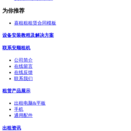
为你推荐
喜租租租赁合同模板
设备安装教程及解决方案
联系安顺租机
公司简介
在线留言
在线反馈
联系我们
租赁产品展示
出租电脑&平板
手机
通用配件
出租资讯