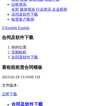
出租资讯
全部
媒体报道
行业资讯
企业新闻
合同及软件下载
租赁客户案例
English
合同及软件下载
你的位置
安顺租机
合同及软件下载
喜租租租赁合同模板
2023-02-28 13:19:09
118
文件版本
:
立即下载
合同及软件下载