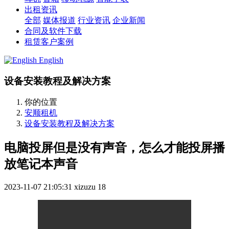
出租资讯
全部
媒体报道
行业资讯
企业新闻
合同及软件下载
租赁客户案例
English
设备安装教程及解决方案
你的位置
安顺租机
设备安装教程及解决方案
电脑投屏但是没有声音，怎么才能投屏播
放笔记本声音
2023-11-07 21:05:31
xizuzu
18