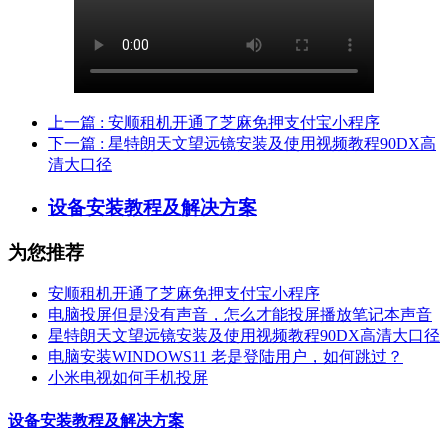
上一篇
: 安顺租机开通了芝麻免押支付宝小程序
下一篇
: 星特朗天文望远镜安装及使用视频教程90DX高
清大口径
设备安装教程及解决方案
为您推荐
安顺租机开通了芝麻免押支付宝小程序
电脑投屏但是没有声音，怎么才能投屏播放笔记本声音
星特朗天文望远镜安装及使用视频教程90DX高清大口径
电脑安装WINDOWS11 老是登陆用户，如何跳过？
小米电视如何手机投屏
设备安装教程及解决方案