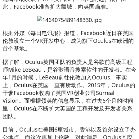
此，Facebook准备扩大疆域，向英国瞄准。
根据外媒《每日电讯报》报道，Facebook近日在英国
伦敦设立一个VR开发中心，成为旗下Oculus在欧洲的
首个基地。
据了解，Oculus英国团队的负责人是谷歌前高级工程
师Mike LeBeau，是谷歌语音搜索软件的开发者。在今
年1月的时候，LeBeau前往伦敦加入Oculus。事实
上，Oculus在英国一直有所动作。2015年，Oculus的
干爹Facebook收购了英国VR创业公司Surreal
Vision。而根据领英的信息显示，在过去6个月的时间
里，Oculus在不断扩大英国的工程开发及开发者关系
团队。
目前，Oculus在美国6座城市、香港以及首尔设立了办
公地点，而这次再加上伦敦。对此消息，Oculus回应