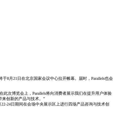
月21日在北京国家会议中心拉开帷幕。届时，Parallels也会
此次博览会上，Parallels将向消费者展示我们在提升用户体验
带来创新的产品与技术。”
在8月22-24日期间在会场中央展示区上进行四场产品咨询与技术创