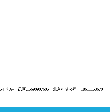
头：昆区:15690907605，北京租赁公司：18611153670