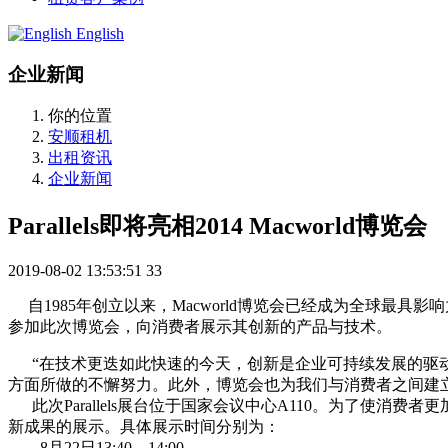
English
企业新闻
你的位置
安顺租机
出租资讯
企业新闻
Parallels即将亮相2014 Macworld博览会
2019-08-02 13:53:51
33
自1985年创立以来，Macworld博览会已经成为全球最具影
参加此次博览会，向消费者展示其创新的产品与技术。
“在技术更迭如此快速的今天，创新是企业可持续发展的驱动力。” 
方面所做的不懈努力。此外，博览会也为我们与消费者之间建
此次Parallels展台位于国家会议中心A110。为了使消费者
新成果的展示。具体展示时间分别为：
8月22日13:40—14:00