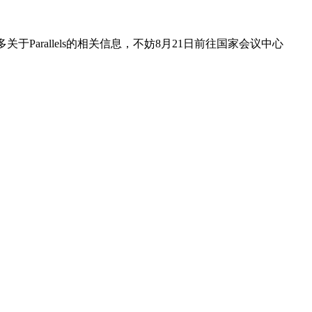
于Parallels的相关信息，不妨8月21日前往国家会议中心